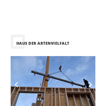
HAUS DER ARTENVIELFALT