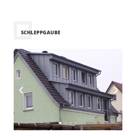
SCHLEPPGAUBE