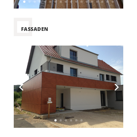
FASSADEN