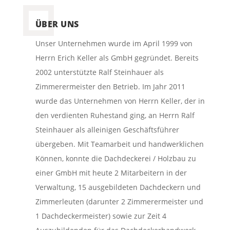
ÜBER UNS
Unser Unternehmen wurde im April 1999 von
Herrn Erich Keller als GmbH gegründet. Bereits
2002 unterstützte Ralf Steinhauer als
Zimmerermeister den Betrieb. Im Jahr 2011
wurde das Unternehmen von Herrn Keller, der in
den verdienten Ruhestand ging, an Herrn Ralf
Steinhauer als alleinigen Geschäftsführer
übergeben. Mit Teamarbeit und handwerklichen
Können, konnte die Dachdeckerei / Holzbau zu
einer GmbH mit heute 2 Mitarbeitern in der
Verwaltung, 15 ausgebildeten Dachdeckern und
Zimmerleuten (darunter 2 Zimmerermeister und
1 Dachdeckermeister) sowie zur Zeit 4