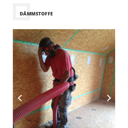
DÄMMSTOFFE