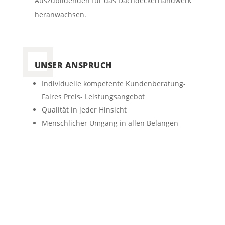
Auszubildenden für das Dachdeckerhandwerk
heranwachsen.
UNSER ANSPRUCH
Individuelle kompetente Kundenberatung-
Faires Preis- Leistungsangebot
Qualität in jeder Hinsicht
Menschlicher Umgang in allen Belangen