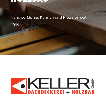
Handwerkliches Können und Präzision seit
1999