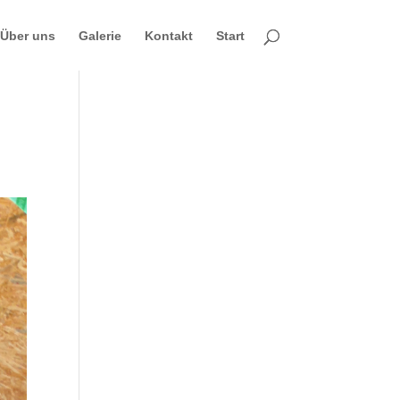
Über uns
Galerie
Kontakt
Start