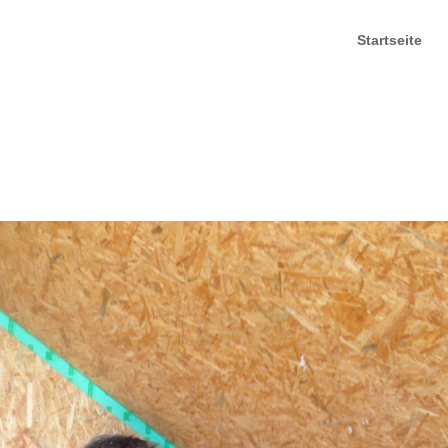
Startseite